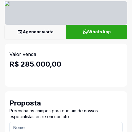
Agendar visita
WhatsApp
Valor venda
R$ 285.000,00
Proposta
Preencha os campos para que um de nossos
especialistas entre em contato