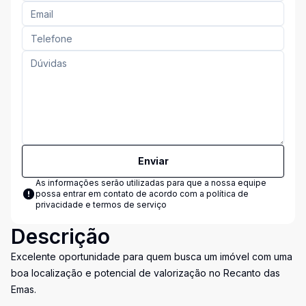
Enviar
As informações serão utilizadas para que a nossa equipe
possa entrar em contato de acordo com a
política de
privacidade e termos de serviço
Descrição
Excelente oportunidade para quem busca um imóvel com uma
boa localização e potencial de valorização no Recanto das
Emas.