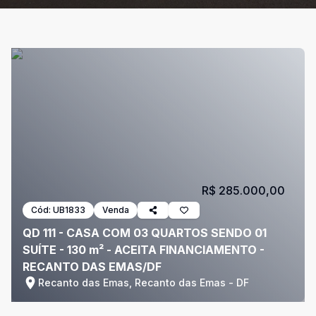
R$ 285.000,00
Cód:
UB1833
Venda
QD 111 - CASA COM 03 QUARTOS SENDO 01
SUÍTE - 130 m² - ACEITA FINANCIAMENTO -
RECANTO DAS EMAS/DF
Recanto das Emas, Recanto das Emas - DF