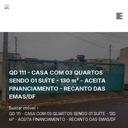
QD 111 - CASA COM 03 QUARTOS
SENDO 01 SUÍTE - 130 m² - ACEITA
FINANCIAMENTO - RECANTO DAS
EMAS/DF
Buscar imóvel
QD 111 - CASA COM 03 QUARTOS SENDO 01 SUÍTE - 130
m² - ACEITA FINANCIAMENTO - RECANTO DAS EMAS/DF