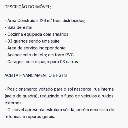
DESCRIÇÃO DO IMÓVEL;
- Área Construída: 126 m² bem distribuídos;
- Sala de estar
- Cozinha equipada com armários
- 03 quartos sendo uma suíte
- Área de serviço independente
- Acabamento do teto; em forro PVC
- Garagem com espaço para 03 carros
ACEITA FINANCIAMENTO E FGTS
- Posicionamento voltado para o sol nascente, rua interna
(meio de quadra), reduzindo o fluxo de veículos e ruídos
externos.
- O imóvel apresenta estrutura sólida, porém necessita de
reformas e reparos gerais.