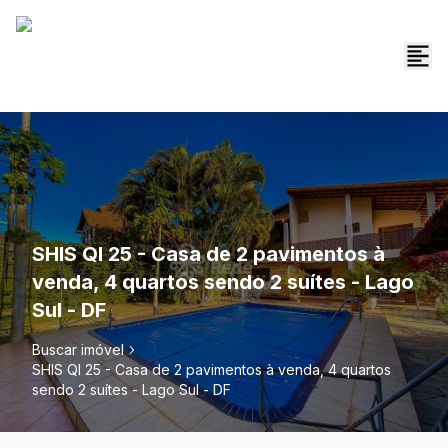
SHIS QI 25 - Casa de 2 pavimentos à
venda, 4 quartos sendo 2 suítes - Lago
Sul - DF
Buscar imóvel
SHIS QI 25 - Casa de 2 pavimentos à venda, 4 quartos
sendo 2 suítes - Lago Sul - DF