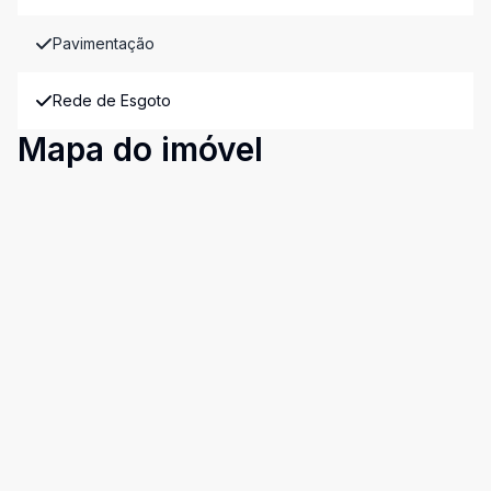
Pavimentação
Rede de Esgoto
Mapa do imóvel