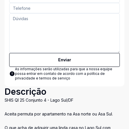
Enviar
As informações serão utilizadas para que a nossa equipe
possa entrar em contato de acordo com a
política de
privacidade e termos de serviço
Descrição
SHIS QI 25 Conjunto 4 - Lago Sul/DF
Aceita permuta por apartamento na Asa norte ou Asa Sul.
O que acha de adquirir uma linda casa no Lago Sul com