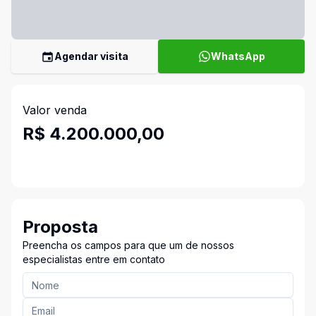
Agendar visita
WhatsApp
Valor venda
R$ 4.200.000,00
Proposta
Preencha os campos para que um de nossos
especialistas entre em contato