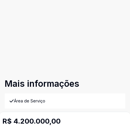
Mais informações
Área de Serviço
Churrasqueira
R$ 4.200.000,00