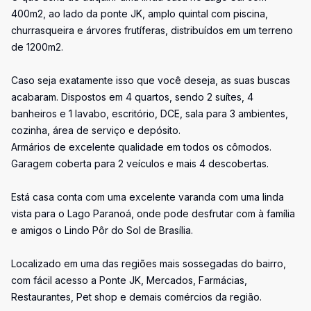
400m2, ao lado da ponte JK, amplo quintal com piscina,
churrasqueira e árvores frutíferas, distribuídos em um terreno
de 1200m2.
Caso seja exatamente isso que você deseja, as suas buscas
acabaram. Dispostos em 4 quartos, sendo 2 suítes, 4
banheiros e 1 lavabo, escritório, DCE, sala para 3 ambientes,
cozinha, área de serviço e depósito.
Armários de excelente qualidade em todos os cômodos.
Garagem coberta para 2 veículos e mais 4 descobertas.
Está casa conta com uma excelente varanda com uma linda
vista para o Lago Paranoá, onde pode desfrutar com à família
e amigos o Lindo Pôr do Sol de Brasília.
Localizado em uma das regiões mais sossegadas do bairro,
com fácil acesso a Ponte JK, Mercados, Farmácias,
Restaurantes, Pet shop e demais comércios da região.