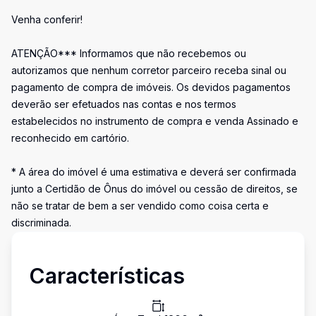
Venha conferir!
ATENÇÃO*** Informamos que não recebemos ou
autorizamos que nenhum corretor parceiro receba sinal ou
pagamento de compra de imóveis. Os devidos pagamentos
deverão ser efetuados nas contas e nos termos
estabelecidos no instrumento de compra e venda Assinado e
reconhecido em cartório.
* A área do imóvel é uma estimativa e deverá ser confirmada
junto a Certidão de Ônus do imóvel ou cessão de direitos, se
não se tratar de bem a ser vendido como coisa certa e
discriminada.
Características