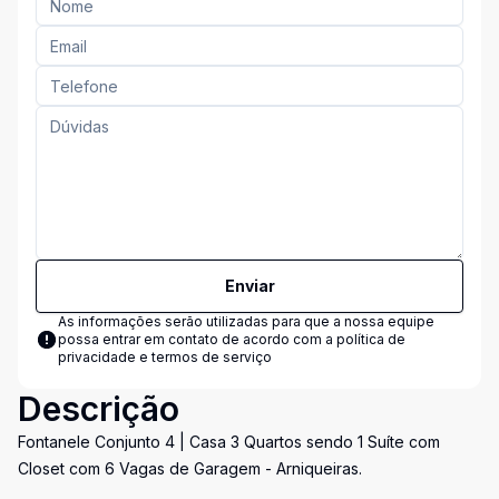
Enviar
As informações serão utilizadas para que a nossa equipe
possa entrar em contato de acordo com a
política de
privacidade e termos de serviço
Descrição
Fontanele Conjunto 4 | Casa 3 Quartos sendo 1 Suíte com
Closet com 6 Vagas de Garagem - Arniqueiras.