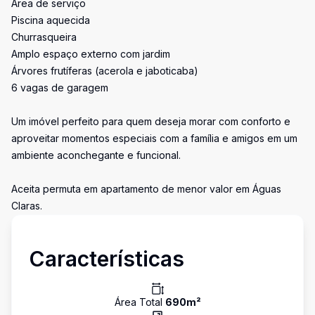
Área de serviço
Piscina aquecida
Churrasqueira
Amplo espaço externo com jardim
Árvores frutíferas (acerola e jaboticaba)
6 vagas de garagem
Um imóvel perfeito para quem deseja morar com conforto e
aproveitar momentos especiais com a família e amigos em um
ambiente aconchegante e funcional.
Aceita permuta em apartamento de menor valor em Águas
Claras.
Características
Área Total
690
m²