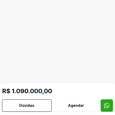
R$ 1.090.000,00
Dúvidas
Agendar