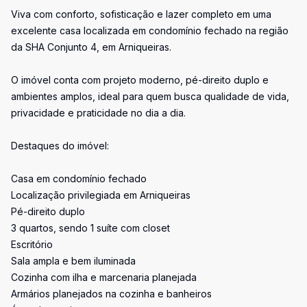
Viva com conforto, sofisticação e lazer completo em uma
excelente casa localizada em condomínio fechado na região
da SHA Conjunto 4, em Arniqueiras.
O imóvel conta com projeto moderno, pé-direito duplo e
ambientes amplos, ideal para quem busca qualidade de vida,
privacidade e praticidade no dia a dia.
Destaques do imóvel:
Casa em condomínio fechado
Localização privilegiada em Arniqueiras
Pé-direito duplo
3 quartos, sendo 1 suíte com closet
Escritório
Sala ampla e bem iluminada
Cozinha com ilha e marcenaria planejada
Armários planejados na cozinha e banheiros