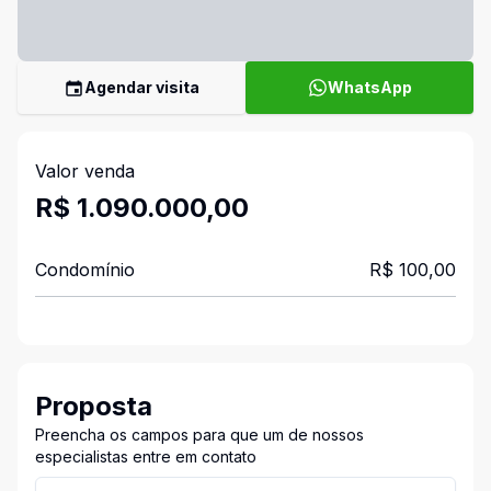
Agendar visita
WhatsApp
Valor venda
R$ 1.090.000,00
Condomínio
R$ 100,00
Proposta
Preencha os campos para que um de nossos
especialistas entre em contato