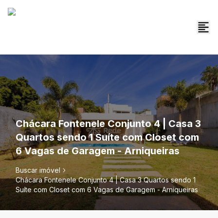
Chácara Fontenele Conjunto 4 | Casa 3
Quartos sendo 1 Suíte com Closet com
6 Vagas de Garagem - Arniqueiras
Buscar imóvel
Chácara Fontenele Conjunto 4 | Casa 3 Quartos sendo 1
Suíte com Closet com 6 Vagas de Garagem - Arniqueiras