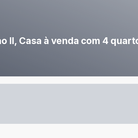
 ll, Casa à venda com 4 quart