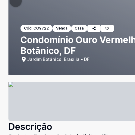
Cód:
CO9722
Venda
Casa
Condomínio Ouro Vermelho
Botânico, DF
Jardim Botânico, Brasília - DF
Descrição