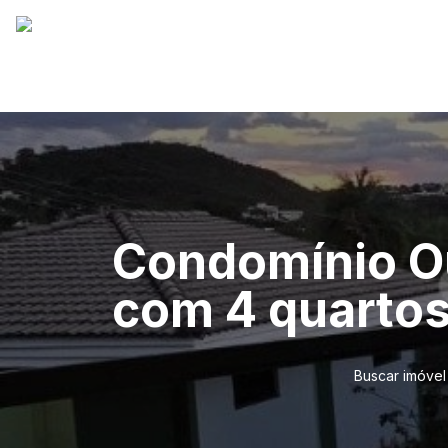
Condomínio Ou
com 4 quartos
Buscar imóvel