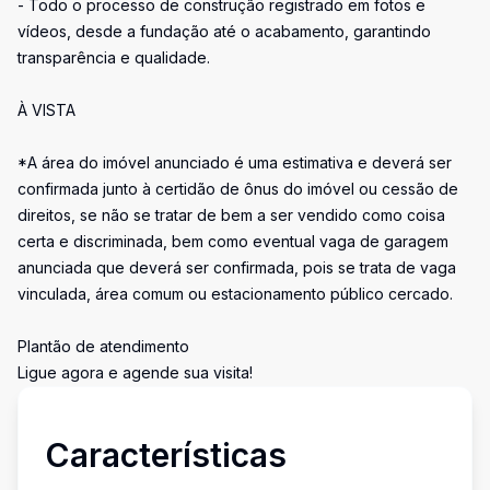
- Todo o processo de construção registrado em fotos e
vídeos, desde a fundação até o acabamento, garantindo
transparência e qualidade.
À VISTA
*A área do imóvel anunciado é uma estimativa e deverá ser
confirmada junto à certidão de ônus do imóvel ou cessão de
direitos, se não se tratar de bem a ser vendido como coisa
certa e discriminada, bem como eventual vaga de garagem
anunciada que deverá ser confirmada, pois se trata de vaga
vinculada, área comum ou estacionamento público cercado.
Plantão de atendimento
Ligue agora e agende sua visita!
Características