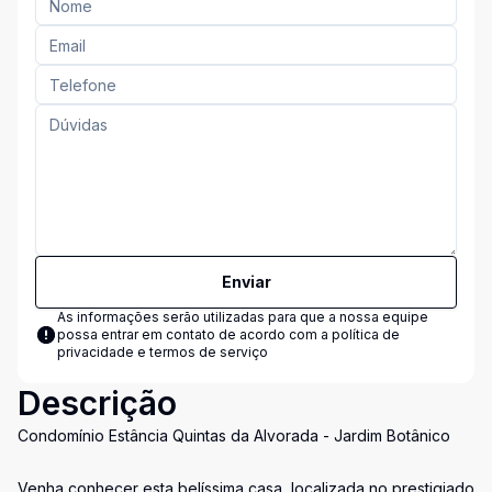
Enviar
As informações serão utilizadas para que a nossa equipe
possa entrar em contato de acordo com a
política de
privacidade e termos de serviço
Descrição
Condomínio Estância Quintas da Alvorada - Jardim Botânico
Venha conhecer esta belíssima casa, localizada no prestigiado