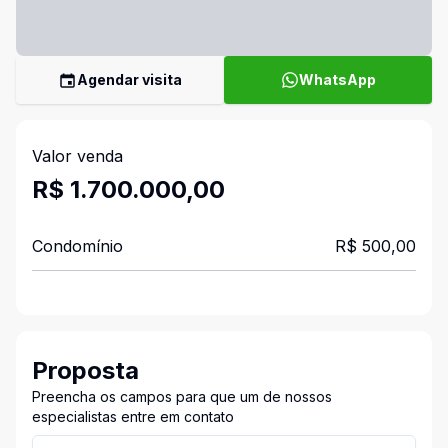
Agendar visita
WhatsApp
Valor venda
R$ 1.700.000,00
Condomínio
R$ 500,00
Proposta
Preencha os campos para que um de nossos
especialistas entre em contato