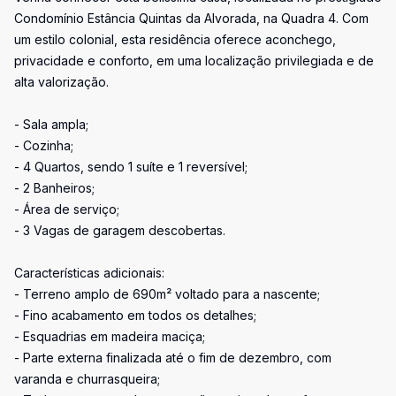
Condomínio Estância Quintas da Alvorada, na Quadra 4. Com
um estilo colonial, esta residência oferece aconchego,
privacidade e conforto, em uma localização privilegiada e de
alta valorização.
- Sala ampla;
- Cozinha;
- 4 Quartos, sendo 1 suíte e 1 reversível;
- 2 Banheiros;
- Área de serviço;
- 3 Vagas de garagem descobertas.
Características adicionais:
- Terreno amplo de 690m² voltado para a nascente;
- Fino acabamento em todos os detalhes;
- Esquadrias em madeira maciça;
- Parte externa finalizada até o fim de dezembro, com
varanda e churrasqueira;