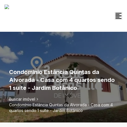
Condomínio Estância Quintas da
Alvorada - Casa com 4 quartos sendo
1 suíte - Jardim Botânico
Buscar imóvel
Condomínio Estância Quintas da Alvorada - Casa com 4
quartos sendo 1 suíte - Jardim Botânico