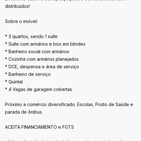
distribuídos!
Sobre o imóvel:
* 3 quartos, sendo 1 suíte
* Suíte com armários e box em blindex
* Banheiro social com armários
* Cozinha com armários planejados
* DCE, despensa e área de serviço
* Banheiro de serviço
* Quintal
* 4 Vagas de garagem cobertas
Próximo a comércio diversificado. Escolas, Posto de Saúde e
parada de ônibus.
ACEITA FINANCIAMENTO e FGTS