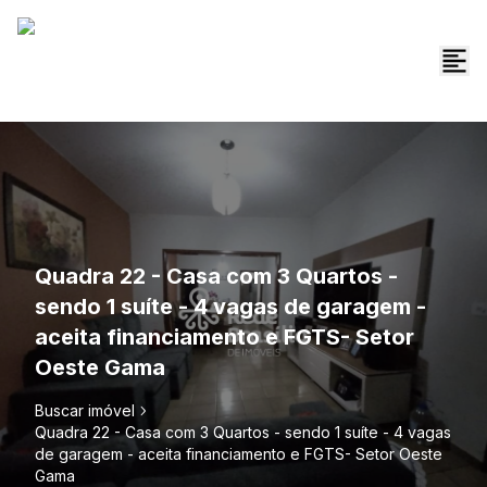
Quadra 22 - Casa com 3 Quartos -
sendo 1 suíte - 4 vagas de garagem -
aceita financiamento e FGTS- Setor
Oeste Gama
Buscar imóvel
Quadra 22 - Casa com 3 Quartos - sendo 1 suíte - 4 vagas
de garagem - aceita financiamento e FGTS- Setor Oeste
Gama