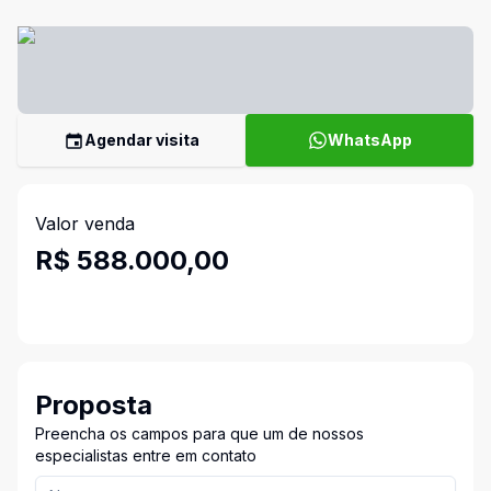
Agendar visita
WhatsApp
Valor venda
R$ 588.000,00
Proposta
Preencha os campos para que um de nossos
especialistas entre em contato