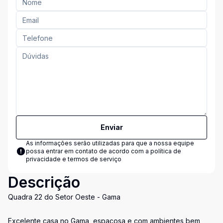
Enviar
As informações serão utilizadas para que a nossa equipe
possa entrar em contato de acordo com a
política de
privacidade e termos de serviço
Descrição
Quadra 22 do Setor Oeste - Gama
Excelente casa no Gama, espaçosa e com ambientes bem