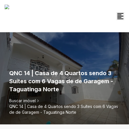
QNC 14 | Casa de 4 Quartos sendo 3
Suítes com 6 Vagas de de Garagem -
Taguatinga Norte
Buscar imóvel
QNC 14 | Casa de 4 Quartos sendo 3 Suítes com 6 Vagas
de de Garagem - Taguatinga Norte