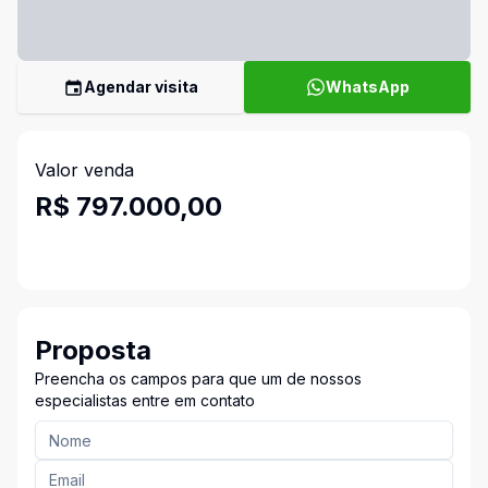
Agendar visita
WhatsApp
Valor venda
R$ 797.000,00
Proposta
Preencha os campos para que um de nossos
especialistas entre em contato