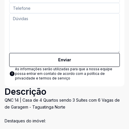
Enviar
As informações serão utilizadas para que a nossa equipe
possa entrar em contato de acordo com a
política de
privacidade e termos de serviço
Descrição
QNC 14 | Casa de 4 Quartos sendo 3 Suítes com 6 Vagas de
de Garagem - Taguatinga Norte
Destaques do imóvel: