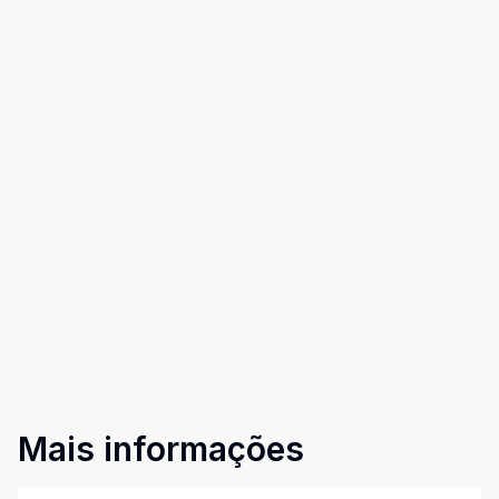
Mais informações