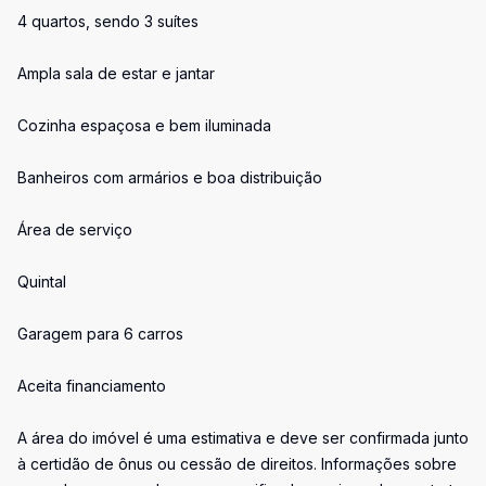
4 quartos, sendo 3 suítes
Ampla sala de estar e jantar
Cozinha espaçosa e bem iluminada
Banheiros com armários e boa distribuição
Área de serviço
Quintal
Garagem para 6 carros
Aceita financiamento
A área do imóvel é uma estimativa e deve ser confirmada junto
à certidão de ônus ou cessão de direitos. Informações sobre