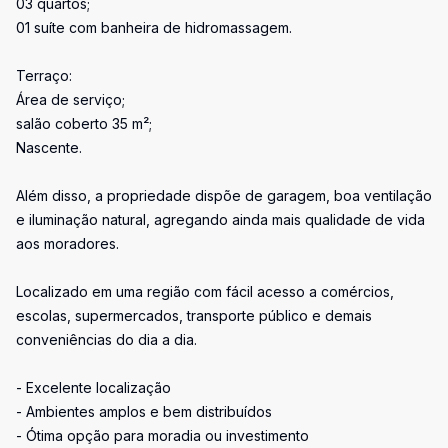
03 quartos;
01 suíte com banheira de hidromassagem.
Terraço:
Área de serviço;
salão coberto 35 m²;
Nascente.
Além disso, a propriedade dispõe de garagem, boa ventilação
e iluminação natural, agregando ainda mais qualidade de vida
aos moradores.
Localizado em uma região com fácil acesso a comércios,
escolas, supermercados, transporte público e demais
conveniências do dia a dia.
- Excelente localização
- Ambientes amplos e bem distribuídos
- Ótima opção para moradia ou investimento