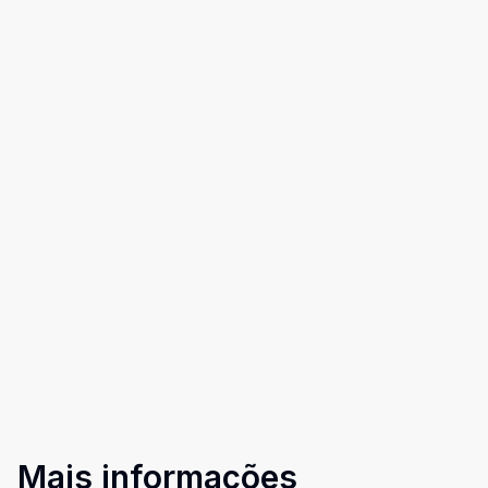
Mais informações