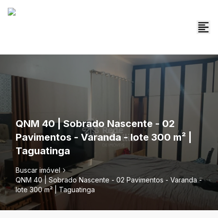
QNM 40 | Sobrado Nascente - 02
Pavimentos - Varanda - lote 300 m² |
Taguatinga
Buscar imóvel
QNM 40 | Sobrado Nascente - 02 Pavimentos - Varanda -
lote 300 m² | Taguatinga