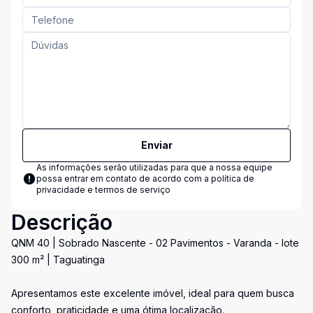
Enviar
As informações serão utilizadas para que a nossa equipe
possa entrar em contato de acordo com a
política de
privacidade e termos de serviço
Descrição
QNM 40 | Sobrado Nascente - 02 Pavimentos - Varanda - lote
300 m² | Taguatinga
Apresentamos este excelente imóvel, ideal para quem busca
conforto, praticidade e uma ótima localização.