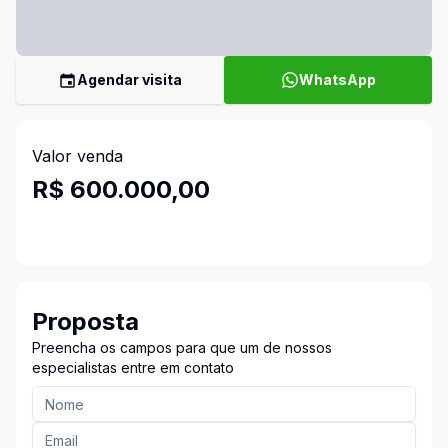
Agendar visita
WhatsApp
Valor venda
R$ 600.000,00
Proposta
Preencha os campos para que um de nossos
especialistas entre em contato