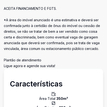
ACEITA FINANCIAMENTO E FGTS.
*A área do imóvel anunciado é uma estimativa e deverá ser
confirmada junto à certidão de ônus do imóvel ou cessão de
direitos, se não se tratar de bem a ser vendido como coisa
certa e discriminada, bem como eventual vaga de garagem
anunciada que deverá ser confirmada, pois se trata de vaga
vinculada, área comum ou estacionamento público cercado.
Plantão de atendimento
Ligue agora e agende sua visita!
Características
Área Total
350
m²