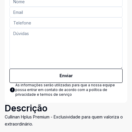
Enviar
As informações serão utilizadas para que a nossa equipe
possa entrar em contato de acordo com a
política de
privacidade e termos de serviço
Descrição
Cullinan Hplus Premium - Exclusividade para quem valoriza o
extraordinário.