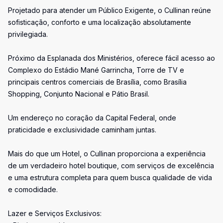
Projetado para atender um Público Exigente, o Cullinan reúne
sofisticação, conforto e uma localização absolutamente
privilegiada.
Próximo da Esplanada dos Ministérios, oferece fácil acesso ao
Complexo do Estádio Mané Garrincha, Torre de TV e
principais centros comerciais de Brasília, como Brasília
Shopping, Conjunto Nacional e Pátio Brasil.
Um endereço no coração da Capital Federal, onde
praticidade e exclusividade caminham juntas.
Mais do que um Hotel, o Cullinan proporciona a experiência
de um verdadeiro hotel boutique, com serviços de excelência
e uma estrutura completa para quem busca qualidade de vida
e comodidade.
Lazer e Serviços Exclusivos: