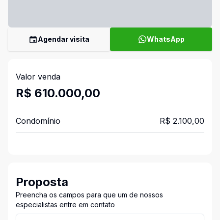
Agendar visita
WhatsApp
Valor venda
R$ 610.000,00
Condomínio
R$ 2.100,00
Proposta
Preencha os campos para que um de nossos
especialistas entre em contato