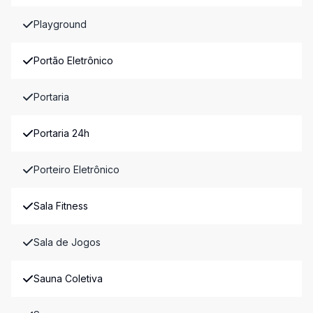
Playground
Portão Eletrônico
Portaria
Portaria 24h
Porteiro Eletrônico
Sala Fitness
Sala de Jogos
Sauna Coletiva