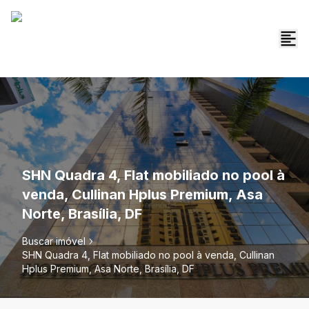
SHN Quadra 4, Flat mobiliado no pool à
venda, Cullinan Hplus Premium, Asa
Norte, Brasília, DF
Buscar imóvel
SHN Quadra 4, Flat mobiliado no pool à venda, Cullinan
Hplus Premium, Asa Norte, Brasília, DF