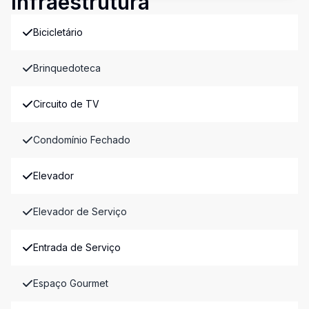
Infraestrutura
Bicicletário
Brinquedoteca
Circuito de TV
Condomínio Fechado
Elevador
Elevador de Serviço
Entrada de Serviço
Espaço Gourmet