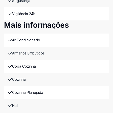
Segurança
Vigilância 24h
Mais informações
Ar Condicionado
Armários Embutidos
Copa Cozinha
Cozinha
Cozinha Planejada
Hall