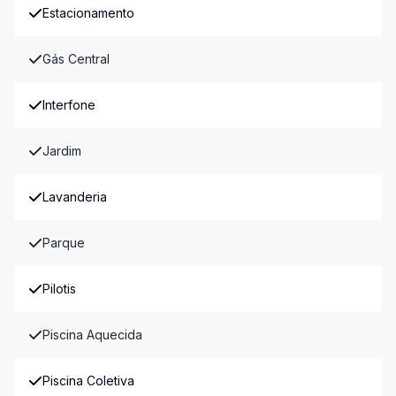
Estacionamento
Gás Central
Interfone
Jardim
Lavanderia
Parque
Pilotis
Piscina Aquecida
Piscina Coletiva