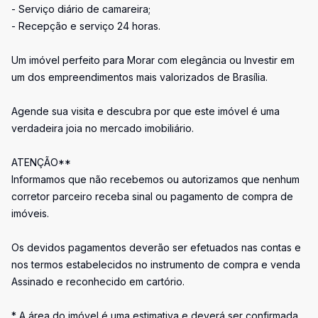
- Serviço diário de camareira;
- Recepção e serviço 24 horas.
Um imóvel perfeito para Morar com elegância ou Investir em
um dos empreendimentos mais valorizados de Brasília.
Agende sua visita e descubra por que este imóvel é uma
verdadeira joia no mercado imobiliário.
ATENÇÃO**
Informamos que não recebemos ou autorizamos que nenhum
corretor parceiro receba sinal ou pagamento de compra de
imóveis.
Os devidos pagamentos deverão ser efetuados nas contas e
nos termos estabelecidos no instrumento de compra e venda
Assinado e reconhecido em cartório.
* A área do imóvel é uma estimativa e deverá ser confirmada