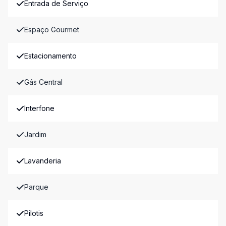
Entrada de Serviço
Espaço Gourmet
Estacionamento
Gás Central
Interfone
Jardim
Lavanderia
Parque
Pilotis