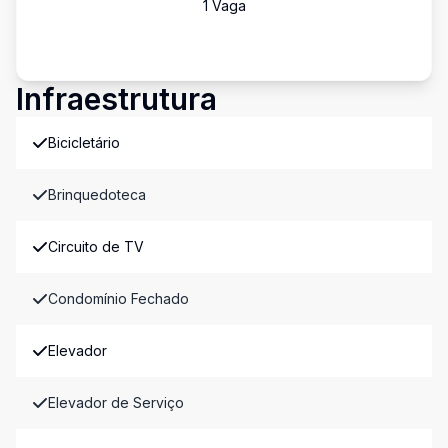
1
Vaga
Infraestrutura
Bicicletário
Brinquedoteca
Circuito de TV
Condomínio Fechado
Elevador
Elevador de Serviço