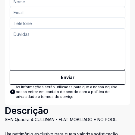
Enviar
As informações serão utilizadas para que a nossa equipe
possa entrar em contato de acordo com a
política de
privacidade e termos de serviço
Descrição
SHN Quadra 4 CULLINAN - FLAT MOBILIADO E NO POOL.
Um patrimônio exclusivo para quem valoriza sofisticação,