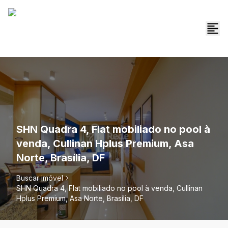
SHN Quadra 4, Flat mobiliado no pool à
venda, Cullinan Hplus Premium, Asa
Norte, Brasília, DF
Buscar imóvel
SHN Quadra 4, Flat mobiliado no pool à venda, Cullinan
Hplus Premium, Asa Norte, Brasília, DF