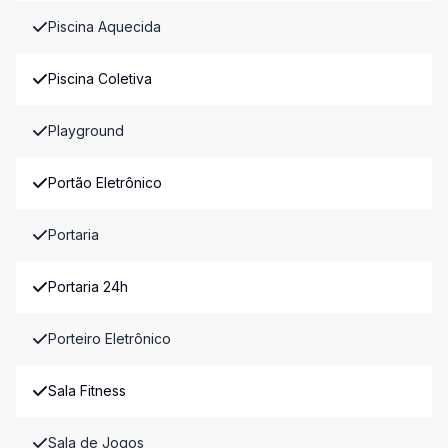
Piscina Aquecida
Piscina Coletiva
Playground
Portão Eletrônico
Portaria
Portaria 24h
Porteiro Eletrônico
Sala Fitness
Sala de Jogos