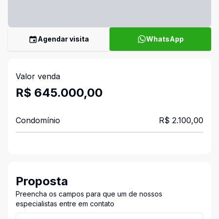
Agendar visita
WhatsApp
Valor venda
R$ 645.000,00
Condomínio
R$ 2.100,00
Proposta
Preencha os campos para que um de nossos
especialistas entre em contato