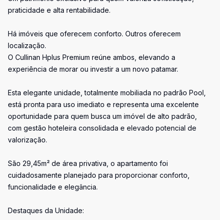
praticidade e alta rentabilidade.
Há imóveis que oferecem conforto. Outros oferecem
localização.
O Cullinan Hplus Premium reúne ambos, elevando a
experiência de morar ou investir a um novo patamar.
Esta elegante unidade, totalmente mobiliada no padrão Pool,
está pronta para uso imediato e representa uma excelente
oportunidade para quem busca um imóvel de alto padrão,
com gestão hoteleira consolidada e elevado potencial de
valorização.
São 29,45m² de área privativa, o apartamento foi
cuidadosamente planejado para proporcionar conforto,
funcionalidade e elegância.
Destaques da Unidade: