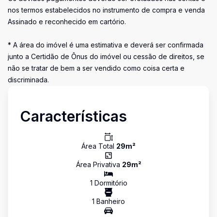
nos termos estabelecidos no instrumento de compra e venda
Assinado e reconhecido em cartório.
* A área do imóvel é uma estimativa e deverá ser confirmada
junto a Certidão de Ônus do imóvel ou cessão de direitos, se
não se tratar de bem a ser vendido como coisa certa e
discriminada.
Características
Área Total
29
m²
Área Privativa
29
m²
1
Dormitório
1
Banheiro