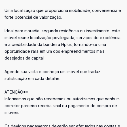
Uma localização que proporciona mobilidade, conveniência e
forte potencial de valorização.
Ideal para moradia, segunda residência ou investimento, este
imóvel reúne localização privilegiada, serviços de excelência
e a credibilidade da bandeira Hplus, tornando-se uma
oportunidade rara em um dos empreendimentos mais
desejados da capital.
Agende sua visita e conheça um imóvel que traduz
sofisticação em cada detalhe.
ATENÇÃO**
Informamos que não recebemos ou autorizamos que nenhum
corretor parceiro receba sinal ou pagamento de compra de
imóveis.
Os devidos pagamentos deverão ser efetuados nas contas e