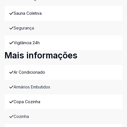
Sauna Coletiva
Segurança
Vigilância 24h
Mais informações
Ar Condicionado
Armários Embutidos
Copa Cozinha
Cozinha