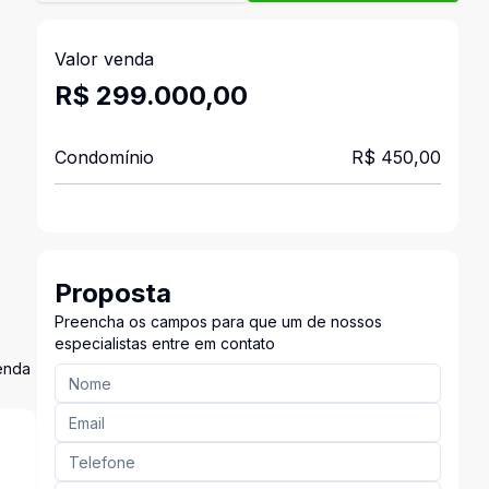
Valor venda
R$ 299.000,00
Condomínio
R$ 450,00
Proposta
Preencha os campos para que um de nossos
especialistas entre em contato
zenda