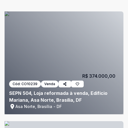
R$ 374.000,00
Cód:
CO10239
Venda
SEPN 504, Loja reformada à venda, Edifício
Mariana, Asa Norte, Brasília, DF
Asa Norte, Brasília - DF