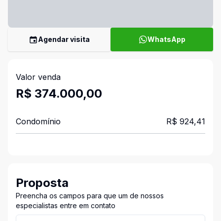
Agendar visita
WhatsApp
Valor venda
R$ 374.000,00
Condomínio
R$ 924,41
Proposta
Preencha os campos para que um de nossos
especialistas entre em contato