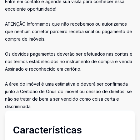
Entre em contato e agende sua visita para conhecer essa
excelente oportunidade!
ATENÇÃO Informamos que não recebemos ou autorizamos
que nenhum corretor parceiro receba sinal ou pagamento de
compra de imóveis.
Os devidos pagamentos deverão ser efetuados nas contas e
nos termos estabelecidos no instrumento de compra e venda
Assinado e reconhecido em cartório.
A área do imóvel é uma estimativa e deverá ser confirmada
junto a Certidão de Ônus do imóvel ou cessão de direitos, se
não se tratar de bem a ser vendido como coisa certa e
discriminada.
Características