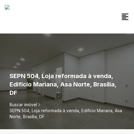
SEPN 504, Loja reformada à venda,
Edifício Mariana, Asa Norte, Brasília,
DF
Buscar imóvel
SEPN 504, Loja reformada à venda, Edifício Mariana, Asa
Norte, Brasília, DF