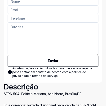
Enviar
As informações serão utilizadas para que a nossa equipe
possa entrar em contato de acordo com a
política de
privacidade e termos de serviço
Descrição
SEPN 504, Edifício Mariana, Asa Norte, Brasília/DF
Loja comercial vazada disponível para venda na SEPN 504,