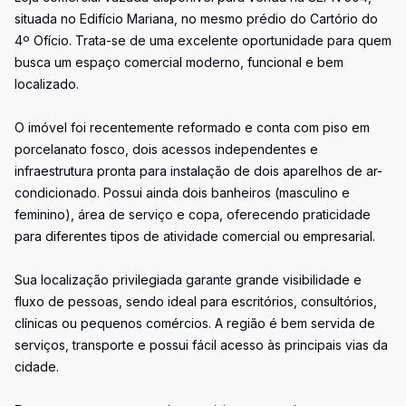
situada no Edifício Mariana, no mesmo prédio do Cartório do
4º Ofício. Trata-se de uma excelente oportunidade para quem
busca um espaço comercial moderno, funcional e bem
localizado.
O imóvel foi recentemente reformado e conta com piso em
porcelanato fosco, dois acessos independentes e
infraestrutura pronta para instalação de dois aparelhos de ar-
condicionado. Possui ainda dois banheiros (masculino e
feminino), área de serviço e copa, oferecendo praticidade
para diferentes tipos de atividade comercial ou empresarial.
Sua localização privilegiada garante grande visibilidade e
fluxo de pessoas, sendo ideal para escritórios, consultórios,
clínicas ou pequenos comércios. A região é bem servida de
serviços, transporte e possui fácil acesso às principais vias da
cidade.