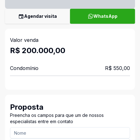
Agendar visita
WhatsApp
Valor venda
R$ 200.000,00
Condomínio
R$ 550,00
Proposta
Preencha os campos para que um de nossos
especialistas entre em contato