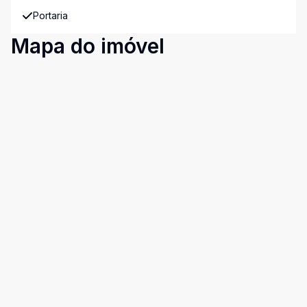
Portaria
Mapa do imóvel