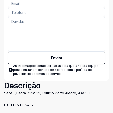
Enviar
As informações serão utilizadas para que a nossa equipe
possa entrar em contato de acordo com a
política de
privacidade e termos de serviço
Descrição
Seps Quadra 714/914, Edifício Porto Alegre, Asa Sul.
EXCELENTE SALA