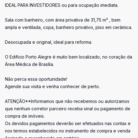
IDEAL PARA INVESTIDORES ou para ocupação imediata.
Sala com banheiro, com área privativa de 31,75 m² , bem
ampla e ventilada, copa, banheiro privativo, piso em cerâmica.
Desocupada e original, ideal para reforma.
O Edifício Porto Alegre é muito bem localizado, no coração da
Área Médica de Brasília.
Não perca essa oportunidade!
Agende sua visita e venha conhecer de perto.
ATENÇÃO**Informamos que não recebemos ou autorizamos
que nenhum corretor parceiro receba sinal ou pagamento de
compra de imóveis.
Os devidos pagamentos deverão ser efetuados nas contas e
nos termos estabelecidos no instrumento de compra e venda