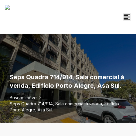
Seps Quadra 714/914, Sala comercial à
venda, Edifício Porto Alegre, Asa Sul.
Buscar imóvel
Seps Quadra 714/914, Sala comercial à venda, Edifício
Porto Alegre, Asa Sul.