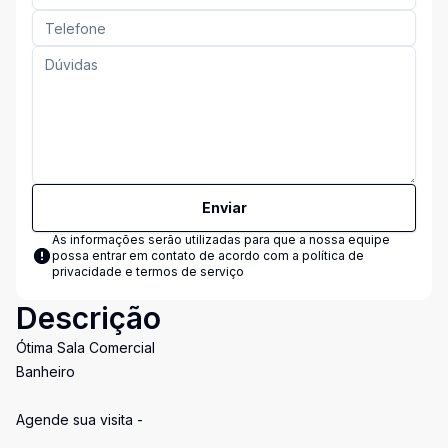
Enviar
As informações serão utilizadas para que a nossa equipe
possa entrar em contato de acordo com a
política de
privacidade e termos de serviço
Descrição
Ótima Sala Comercial
Banheiro
Agende sua visita -