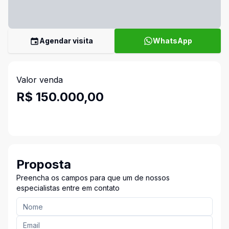
Agendar visita
WhatsApp
Valor venda
R$ 150.000,00
Proposta
Preencha os campos para que um de nossos
especialistas entre em contato