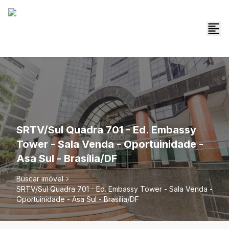
SRTV/Sul Quadra 701 - Ed. Embassy
Tower - Sala Venda - Oportuinidade -
Asa Sul - Brasília/DF
Buscar imóvel
SRTV/Sul Quadra 701 - Ed. Embassy Tower - Sala Venda -
Oportuinidade - Asa Sul - Brasília/DF