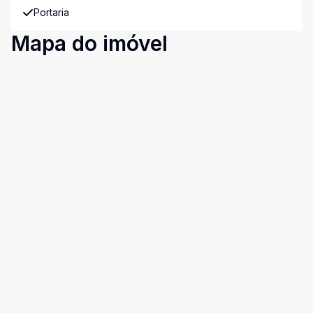
Portaria
Mapa do imóvel