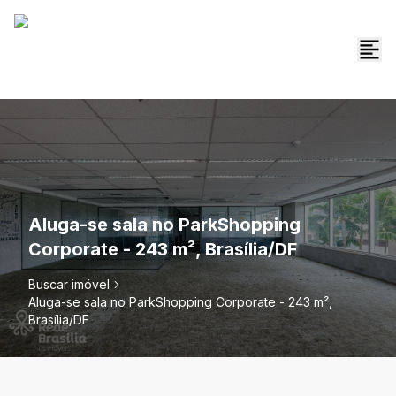
Aluga-se sala no ParkShopping
Corporate - 243 m², Brasília/DF
Buscar imóvel
Aluga-se sala no ParkShopping Corporate - 243 m²,
Brasília/DF