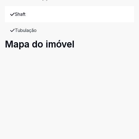
Shaft
Tubulação
Mapa do imóvel