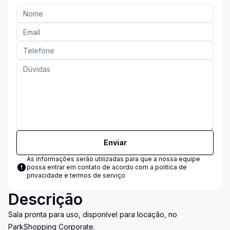
Enviar
As informações serão utilizadas para que a nossa equipe
possa entrar em contato de acordo com a
política de
privacidade e termos de serviço
Descrição
Sala pronta para uso, disponível para locação, no
ParkShopping Corporate.