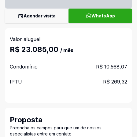
Agendar visita
WhatsApp
Valor aluguel
R$ 23.085,00
/ mês
Condomínio
R$ 10.568,07
IPTU
R$ 269,32
Proposta
Preencha os campos para que um de nossos
especialistas entre em contato