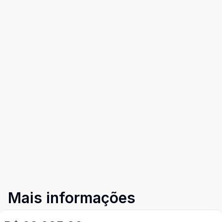
Mais informações