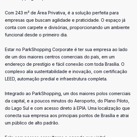
Com 243 m² de Área Privativa, é a solução perfeita para
empresas que buscam agilidade e praticidade. O espaço já
conta com carpete e divisórias, proporcionando um ambiente
funcional desde o primeiro dia.
Estar no ParkShopping Corporate é ter sua empresa ao lado
de um dos maiores centros comerciais do país, em um
endereço de prestígio e fácil conexão com toda Brasília. O
complexo alia sustentabilidade e inovação, com certificação
LEED, automação predial e infraestrutura completa.
Integrado ao ParkShopping, um dos maiores polos comerciais
da capital, e a poucos minutos do Aeroporto, do Plano Piloto,
do Lago Sul e com acesso direto à EPIA. Uma localização que
conecta sua empresa aos principais pontos de Brasília e atrai
um público de alto padrão.