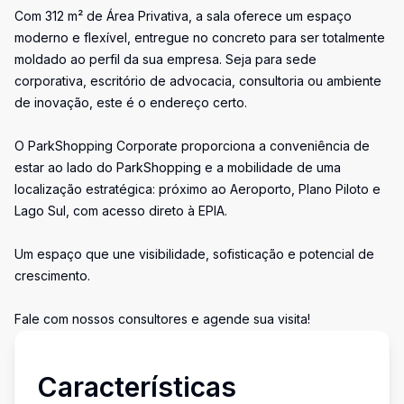
Com 312 m² de Área Privativa, a sala oferece um espaço
moderno e flexível, entregue no concreto para ser totalmente
moldado ao perfil da sua empresa. Seja para sede
corporativa, escritório de advocacia, consultoria ou ambiente
de inovação, este é o endereço certo.
O ParkShopping Corporate proporciona a conveniência de
estar ao lado do ParkShopping e a mobilidade de uma
localização estratégica: próximo ao Aeroporto, Plano Piloto e
Lago Sul, com acesso direto à EPIA.
Um espaço que une visibilidade, sofisticação e potencial de
crescimento.
Fale com nossos consultores e agende sua visita!
Características