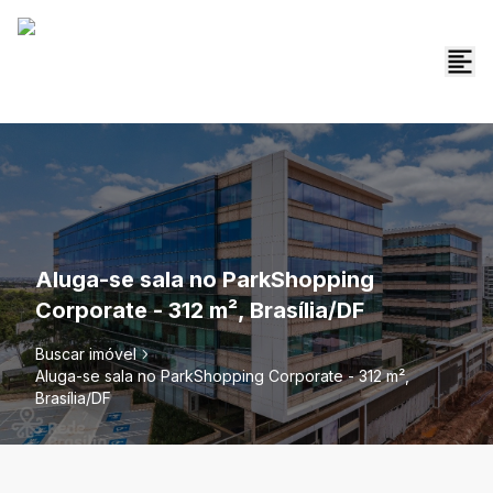
Aluga-se sala no ParkShopping
Corporate - 312 m², Brasília/DF
Buscar imóvel
Aluga-se sala no ParkShopping Corporate - 312 m²,
Brasília/DF