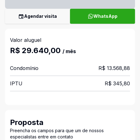
Agendar visita
WhatsApp
Valor aluguel
R$ 29.640,00
/ mês
Condomínio
R$ 13.568,88
IPTU
R$ 345,80
Proposta
Preencha os campos para que um de nossos
especialistas entre em contato