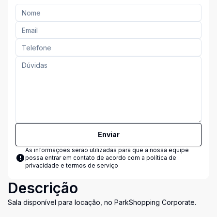
Enviar
As informações serão utilizadas para que a nossa equipe
possa entrar em contato de acordo com a
política de
privacidade e termos de serviço
Descrição
Sala disponível para locação, no ParkShopping Corporate.