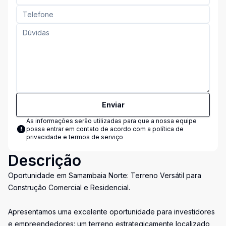
Enviar
As informações serão utilizadas para que a nossa equipe
possa entrar em contato de acordo com a
política de
privacidade e termos de serviço
Descrição
Oportunidade em Samambaia Norte: Terreno Versátil para
Construção Comercial e Residencial.
Apresentamos uma excelente oportunidade para investidores
e empreendedores: um terreno estrategicamente localizado