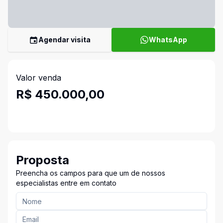
Agendar visita
WhatsApp
Valor venda
R$ 450.000,00
Proposta
Preencha os campos para que um de nossos
especialistas entre em contato