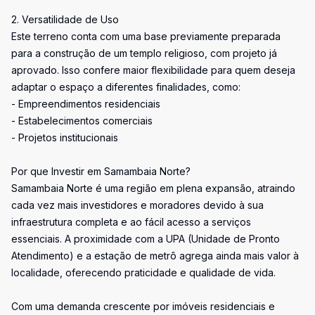
2. Versatilidade de Uso
Este terreno conta com uma base previamente preparada
para a construção de um templo religioso, com projeto já
aprovado. Isso confere maior flexibilidade para quem deseja
adaptar o espaço a diferentes finalidades, como:
- Empreendimentos residenciais
- Estabelecimentos comerciais
- Projetos institucionais
Por que Investir em Samambaia Norte?
Samambaia Norte é uma região em plena expansão, atraindo
cada vez mais investidores e moradores devido à sua
infraestrutura completa e ao fácil acesso a serviços
essenciais. A proximidade com a UPA (Unidade de Pronto
Atendimento) e a estação de metrô agrega ainda mais valor à
localidade, oferecendo praticidade e qualidade de vida.
Com uma demanda crescente por imóveis residenciais e