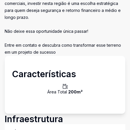
comerciais, investir nesta região é uma escolha estratégica
para quem deseja segurança e retorno financeiro a médio e
longo prazo.
Não deixe essa oportunidade única passar!
Entre em contato e descubra como transformar esse terreno
em um projeto de sucesso
Características
Área Total
200
m²
Infraestrutura