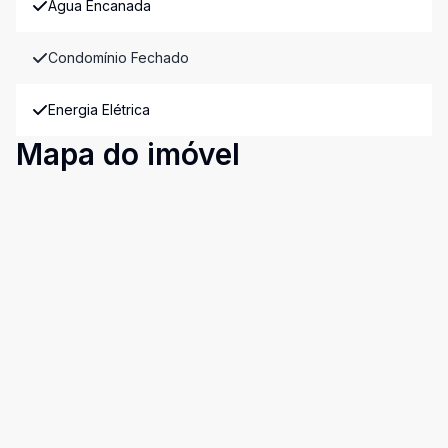
Água Encanada
Condomínio Fechado
Energia Elétrica
Mapa do imóvel