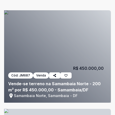
R$ 450.000,00
Cód:
JM687
Venda
Vende-se terreno na Samambaia Norte - 200
m² por R$ 450.000,00 - Samambaia/DF
Samambaia Norte, Samambaia - DF