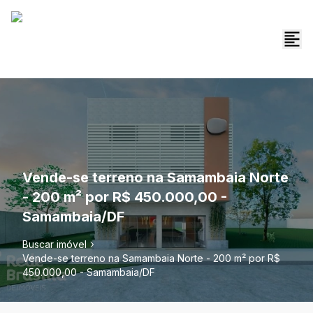
Vende-se terreno na Samambaia Norte
- 200 m² por R$ 450.000,00 -
Samambaia/DF
Buscar imóvel
Vende-se terreno na Samambaia Norte - 200 m² por R$
450.000,00 - Samambaia/DF