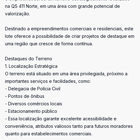
na QS 411 Norte, em uma área com grande potencial de
valorização.
Destinado a empreendimentos comerciais e residenciais, este
lote oferece a possibilidade de criar projetos de destaque em
uma região que cresce de forma contínua.
Destaques do Terreno
1. Localização Estratégica
O terreno está situado em uma área privilegiada, próximo a
importantes serviços e facilidades, como:
- Delegacia de Polícia Civil
- Pontos de ônibus
- Diversos comércios locais
- Estacionamento público
- Essa localização garante excelente acessibilidade e
conveniência, atributos valiosos tanto para futuros moradores
quanto para estabelecimentos comerciais.