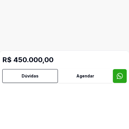
R$ 450.000,00
Dúvidas
Agendar