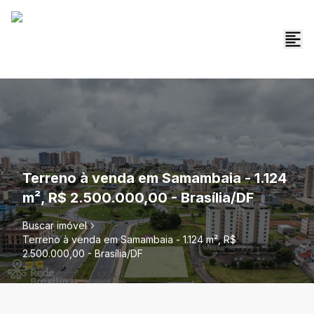
Terreno à venda em Samambaia - 1.124
m², R$ 2.500.000,00 - Brasília/DF
Buscar imóvel
Terreno à venda em Samambaia - 1.124 m², R$
2.500.000,00 - Brasília/DF