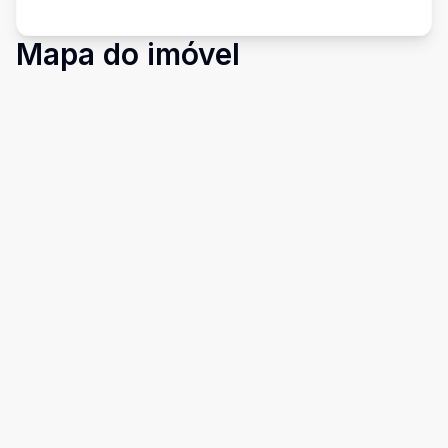
Mapa do imóvel