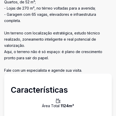
Quartos, de 52 m²;
- Lojas de 270 m², no térreo voltadas para a avenida;
- Garagem com 65 vagas, elevadores e infraestrutura
completa.
Um terreno com localização estratégica, estudo técnico
realizado, zoneamento inteligente e real potencial de
valorização.
Aqui, o terreno não é só espaço: é plano de crescimento
pronto para sair do papel.
Fale com um especialista e agende sua visita.
Características
Área Total
1124
m²