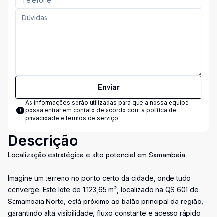
Enviar
As informações serão utilizadas para que a nossa equipe
possa entrar em contato de acordo com a
política de
privacidade e termos de serviço
Descrição
Localização estratégica e alto potencial em Samambaia.
Imagine um terreno no ponto certo da cidade, onde tudo
converge. Este lote de 1.123,65 m², localizado na QS 601 de
Samambaia Norte, está próximo ao balão principal da região,
garantindo alta visibilidade, fluxo constante e acesso rápido