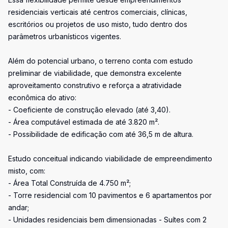
residenciais verticais até centros comerciais, clínicas,
escritórios ou projetos de uso misto, tudo dentro dos
parâmetros urbanísticos vigentes.
Além do potencial urbano, o terreno conta com estudo
preliminar de viabilidade, que demonstra excelente
aproveitamento construtivo e reforça a atratividade
econômica do ativo:
- Coeficiente de construção elevado (até 3,40).
- Área computável estimada de até 3.820 m².
- Possibilidade de edificação com até 36,5 m de altura.
Estudo conceitual indicando viabilidade de empreendimento
misto, com:
- Área Total Construída de 4.750 m²;
- Torre residencial com 10 pavimentos e 6 apartamentos por
andar;
- Unidades residenciais bem dimensionadas - Suítes com 2