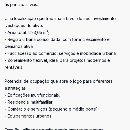
às principais vias.
Uma localização que trabalha a favor do seu investimento.
Destaques do ativo:
- Área total: 1.123,65 m²;
- Região urbana consolidada, com forte crescimento e
demanda ativa;
- Fácil acesso ao comércio, serviços e mobilidade urbana;
- Zoneamento flexível, ideal para projetos modernos e
rentáveis.
Potencial de ocupação que abre o jogo para diferentes
estratégias
- Edificações multifuncionais;
- Residencial multifamiliar;
- Comércio e serviços (pequeno e médio porte);
- Equipamentos urbanos.
Essa flexibilidade permite desde empreendimentos