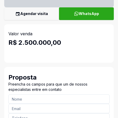
Agendar visita
WhatsApp
Valor venda
R$ 2.500.000,00
Proposta
Preencha os campos para que um de nossos
especialistas entre em contato