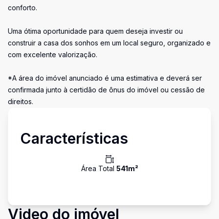
conforto.
Uma ótima oportunidade para quem deseja investir ou
construir a casa dos sonhos em um local seguro, organizado e
com excelente valorização.
*A área do imóvel anunciado é uma estimativa e deverá ser
confirmada junto à certidão de ônus do imóvel ou cessão de
direitos.
Características
Área Total
541
m²
Video do imóvel