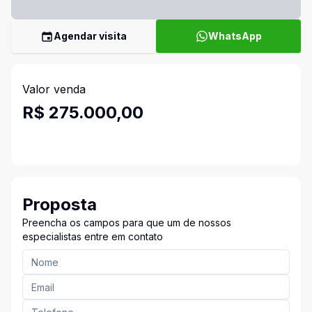
Agendar visita
WhatsApp
Valor venda
R$ 275.000,00
Proposta
Preencha os campos para que um de nossos
especialistas entre em contato