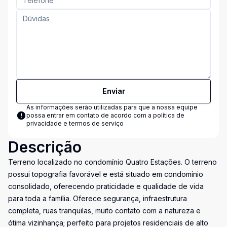
Enviar
As informações serão utilizadas para que a nossa equipe
possa entrar em contato de acordo com a
política de
privacidade e termos de serviço
Descrição
Terreno localizado no condomínio Quatro Estações. O terreno
possui topografia favorável e está situado em condomínio
consolidado, oferecendo praticidade e qualidade de vida
para toda a família. Oferece segurança, infraestrutura
completa, ruas tranquilas, muito contato com a natureza e
ótima vizinhança; perfeito para projetos residenciais de alto