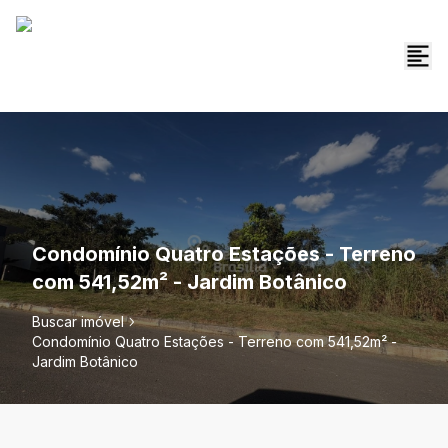
Condomínio Quatro Estações - Terreno
com 541,52m² - Jardim Botânico
Buscar imóvel
Condomínio Quatro Estações - Terreno com 541,52m² -
Jardim Botânico