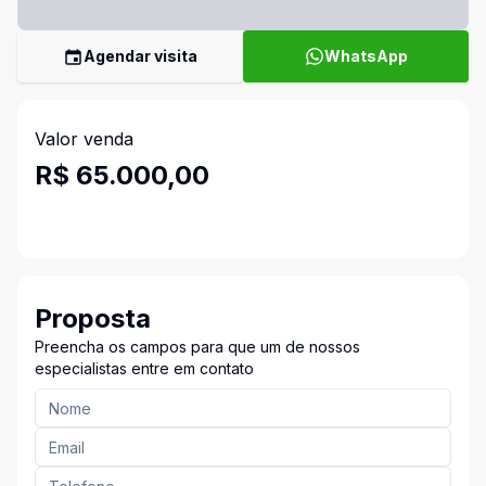
Agendar visita
WhatsApp
Valor venda
R$ 65.000,00
Proposta
Preencha os campos para que um de nossos
especialistas entre em contato