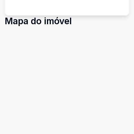
Mapa do imóvel