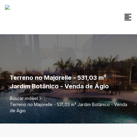
Terreno no Majorelle - 531,03 m²
Jardim Botânico - Venda de Ágio
Buscar imóvel
Terreno no Majorelle - 531,03 m² Jardim Botânico - Venda
de Ágio