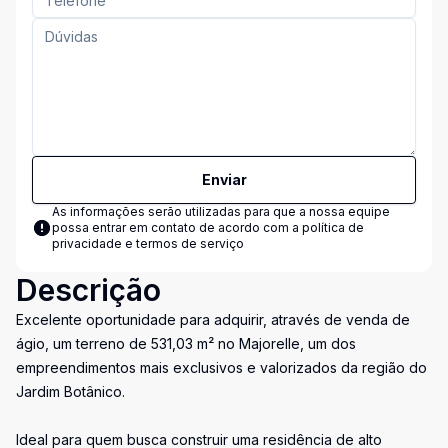
Enviar
As informações serão utilizadas para que a nossa equipe
possa entrar em contato de acordo com a
política de
privacidade e termos de serviço
Descrição
Excelente oportunidade para adquirir, através de venda de
ágio, um terreno de 531,03 m² no Majorelle, um dos
empreendimentos mais exclusivos e valorizados da região do
Jardim Botânico.
Ideal para quem busca construir uma residência de alto