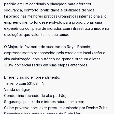
padrão em um condomínio planejado para oferecer
segurança, conforto, praticidade e qualidade de vida.
Inspirado nas melhores práticas urbanísticas internacionais, o
empreendimento foi desenvolvido para proporcionar uma
experiência completa de moradia, com infraestrutura moderna
e soluções que valorizam o seu tempo.
O Majorelle faz parte do sucesso do Royal Botanic,
empreendimento reconhecido pela excelente localização e
alta valorização, com histórico de grande procura e lotes
100% comercializados em suas etapas anteriores.
Diferenciais do empreendimento:
Terreno com 531,03 m²;
Venda de ágio;
Condomínio fechado de alto padrão;
Segurança planejada e infraestrutura completa;
Clube privativo com lazer premium assinado por Denise Zuba;
Paisagismo inspirado no legado de Burle Marx;