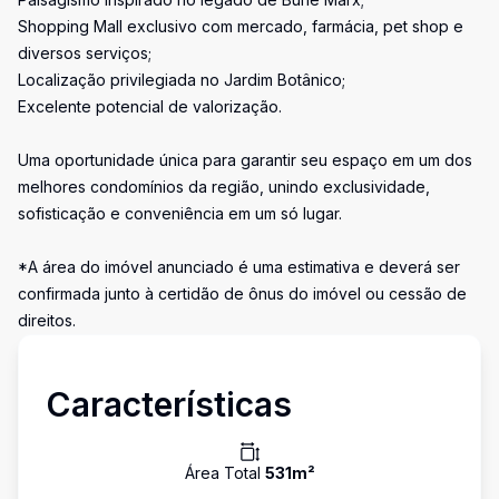
Shopping Mall exclusivo com mercado, farmácia, pet shop e
diversos serviços;
Localização privilegiada no Jardim Botânico;
Excelente potencial de valorização.
Uma oportunidade única para garantir seu espaço em um dos
melhores condomínios da região, unindo exclusividade,
sofisticação e conveniência em um só lugar.
*A área do imóvel anunciado é uma estimativa e deverá ser
confirmada junto à certidão de ônus do imóvel ou cessão de
direitos.
Características
Área Total
531
m²