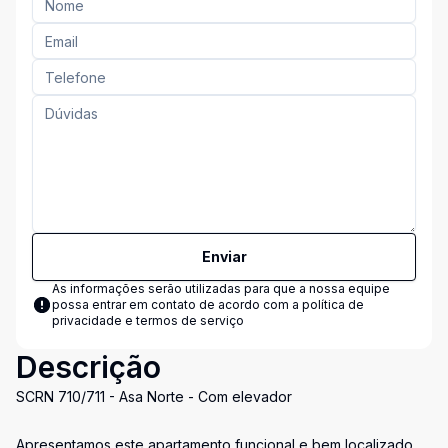
Enviar
As informações serão utilizadas para que a nossa equipe
possa entrar em contato de acordo com a
política de
privacidade e termos de serviço
Descrição
SCRN 710/711 - Asa Norte - Com elevador
Apresentamos este apartamento funcional e bem localizado,