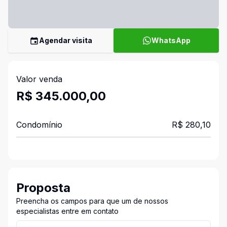
Agendar visita
WhatsApp
Valor venda
R$ 345.000,00
Condomínio
R$ 280,10
Proposta
Preencha os campos para que um de nossos
especialistas entre em contato