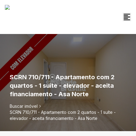
SCRN 710/711 - Apartamento com 2
quartos - 1 suíte - elevador - aceita
financiamento - Asa Norte
Buscar imóvel
SCRN 710/711 - Apartamento com 2 quartos - 1 suíte -
elevador - aceita financiamento - Asa Norte