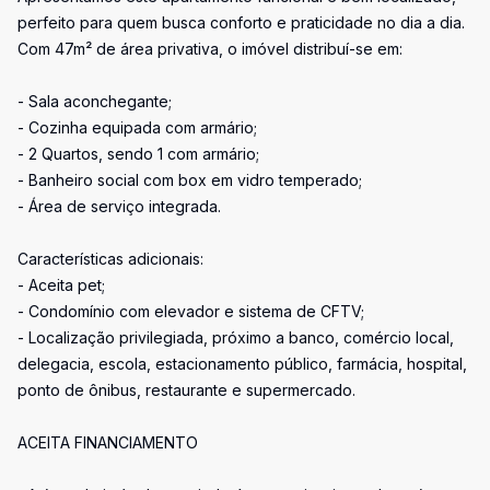
perfeito para quem busca conforto e praticidade no dia a dia.
Com 47m² de área privativa, o imóvel distribuí-se em:
- Sala aconchegante;
- Cozinha equipada com armário;
- 2 Quartos, sendo 1 com armário;
- Banheiro social com box em vidro temperado;
- Área de serviço integrada.
Características adicionais:
- Aceita pet;
- Condomínio com elevador e sistema de CFTV;
- Localização privilegiada, próximo a banco, comércio local,
delegacia, escola, estacionamento público, farmácia, hospital,
ponto de ônibus, restaurante e supermercado.
ACEITA FINANCIAMENTO