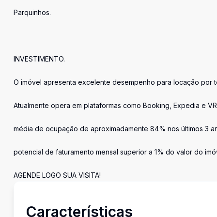
Parquinhos.
INVESTIMENTO.
O imóvel apresenta excelente desempenho para locação por 
Atualmente opera em plataformas como Booking, Expedia e V
média de ocupação de aproximadamente 84% nos últimos 3 a
potencial de faturamento mensal superior a 1% do valor do imó
AGENDE LOGO SUA VISITA!
Características