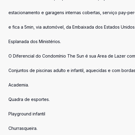
estacionamento e garagens internas cobertas, serviço pay-per-
e fica a 5min, via automóvel, da Embaixada dos Estados Unidos
Esplanada dos Ministérios.
O Diferencial do Condomínio The Sun é sua Area de Lazer com
Conjuntos de piscinas adulto e infantil, aquecidas e com bordas i
Academia.
Quadra de esportes.
Playground infantil
Churrasqueira.