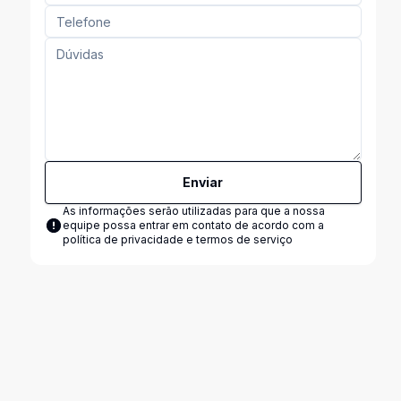
Enviar
As informações serão utilizadas para que a nossa
equipe possa entrar em contato de acordo com a
política de privacidade e termos de serviço