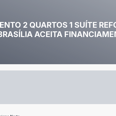
ENTO 2 QUARTOS 1 SUÍTE RE
RASÍLIA ACEITA FINANCIAME