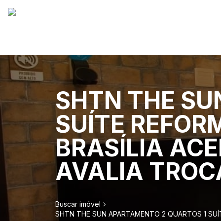
SHTN THE SU
SUÍTE REFOR
BRASÍLIA AC
AVALIA TROC
Buscar imóvel
SHTN THE SUN APARTAMENTO 2 QUARTOS 1 SUÍ