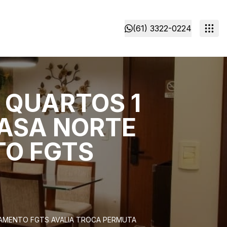
(61) 3322-0224
 QUARTOS 1
ASA NORTE
TO FGTS
IAMENTO FGTS AVALIA TROCA PERMUTA