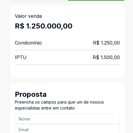
Valor venda
R$ 1.250.000,00
Condomínio
R$ 1.250,00
IPTU
R$ 1.500,00
Proposta
Preencha os campos para que um de nossos
especialistas entre em contato