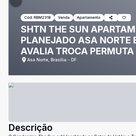
Cód:
RBM2318
Venda
Apartamento
SHTN THE SUN APARTAM
PLANEJADO ASA NORTE B
AVALIA TROCA PERMUTA
Asa Norte, Brasília - DF
Descrição