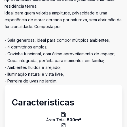
residência térrea.
Ideal para quem valoriza amplitude, privacidade e uma
experiência de morar cercada por natureza, sem abrir mão da
funcionalidade. Composta por
- Sala generosa, ideal para compor múltiplos ambientes;
- 4 dormitórios amplos;
- Cozinha funcional, com ótimo aproveitamento de espaço;
- Copa integrada, perfeita para momentos em família;
- Ambientes fluidos e arejado;
- Iluminação natural e vista livre;
- Parreira de uvas no jardim.
Características
Área Total
800
m²