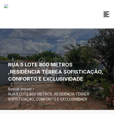
RUA 5 LOTE 800 METROS
,RESIDÊNCIA TÉRREA SOFISTICAÇÃO,
CONFORTO E EXCLUSIVIDADE
Buscar imóvel
RUA 5 LOTE 800 METROS ,RESIDÊNCIA TÉRREA
SOFISTICAÇÃO, CONFORTO E EXCLUSIVIDADE