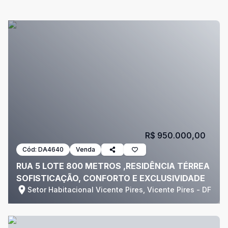
R$ 950.000,00
Cód:
DA4640
Venda
RUA 5 LOTE 800 METROS ,RESIDÊNCIA TÉRREA
SOFISTICAÇÃO, CONFORTO E EXCLUSIVIDADE
Setor Habitacional Vicente Pires, Vicente Pires - DF