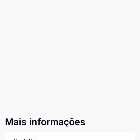
Mais informações