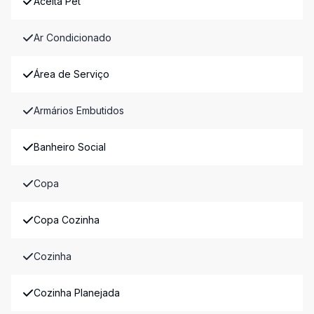
Aceita Pet
Ar Condicionado
Área de Serviço
Armários Embutidos
Banheiro Social
Copa
Copa Cozinha
Cozinha
Cozinha Planejada