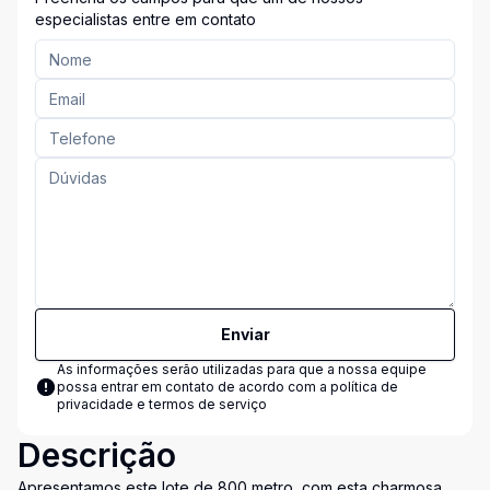
especialistas entre em contato
Enviar
As informações serão utilizadas para que a nossa equipe
possa entrar em contato de acordo com a
política de
privacidade e termos de serviço
Descrição
Apresentamos este lote de 800 metro ,com esta charmosa