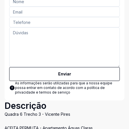
Enviar
As informações serão utilizadas para que a nossa equipe
possa entrar em contato de acordo com a
política de
privacidade e termos de serviço
Descrição
Quadra 6 Trecho 3 - Vicente Pires
ACEITA PERMUTA - Apartamento Águas Claras