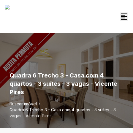
Quadra 6 Trecho 3 - Casa com 4
quartos - 3 suítes - 3 vagas - Vicente
Pires
Buscar imóvel
Quadra 6 Trecho 3 - Casa com 4 quartos - 3 suítes - 3
vagas - Vicente Pires