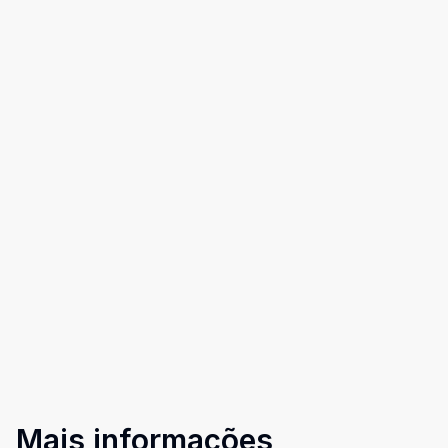
Mais informações