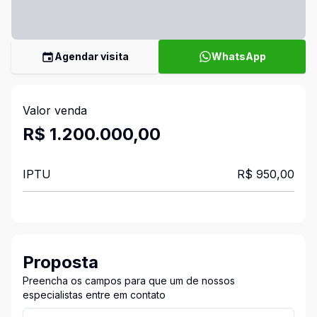
Agendar visita
WhatsApp
Valor venda
R$ 1.200.000,00
IPTU
R$ 950,00
Proposta
Preencha os campos para que um de nossos
especialistas entre em contato