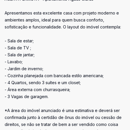
Apresentamos esta excelente casa com projeto moderno e
ambientes amplos, ideal para quem busca conforto,
sofisticação e funcionalidade. O layout do imóvel contempla:
- Sala de estar;
- Sala de TV ;
- Sala de jantar;
- Lavabo;
- Jardim de inverno;
- Cozinha planejada com bancada estilo americana;
- 4 Quartos, sendo 3 suítes e um closet;
- Área externa com churrasqueira;
- 3 Vagas de garagem.
*A área do imóvel anunciado é uma estimativa e deverá ser
confirmada junto à certidão de ônus do imóvel ou cessão de
direitos, se não se tratar de bem a ser vendido como coisa