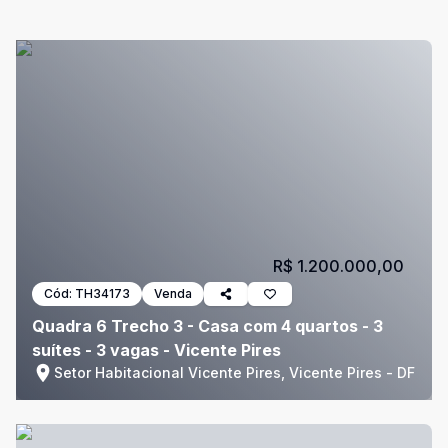
R$ 1.200.000,00
Cód:
TH34173
Venda
Quadra 6 Trecho 3 - Casa com 4 quartos - 3
suítes - 3 vagas - Vicente Pires
Setor Habitacional Vicente Pires, Vicente Pires - DF