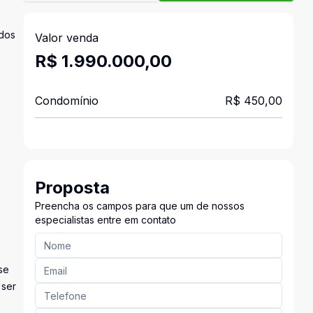
ídos
Valor venda
R$ 1.990.000,00
Condomínio
R$ 450,00
Proposta
Preencha os campos para que um de nossos
especialistas entre em contato
se
 ser