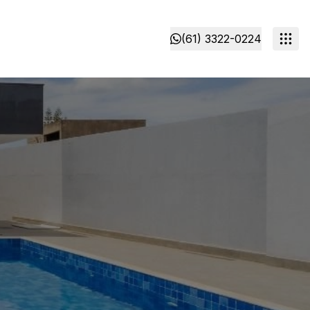
(61) 3322-0224