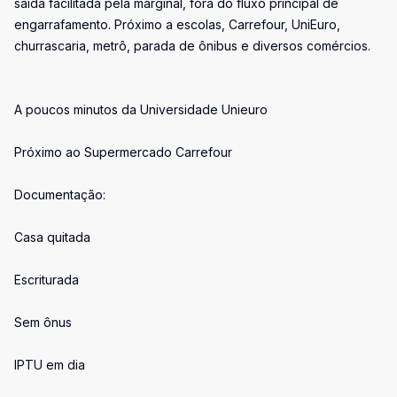
saída facilitada pela marginal, fora do fluxo principal de
engarrafamento. Próximo a escolas, Carrefour, UniEuro,
churrascaria, metrô, parada de ônibus e diversos comércios.
A poucos minutos da Universidade Unieuro
Próximo ao Supermercado Carrefour
Documentação:
Casa quitada
Escriturada
Sem ônus
IPTU em dia