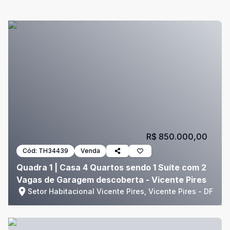
R$ 850.000,00
Cód:
TH34439
Venda
Quadra 1 | Casa 4 Quartos sendo 1 Suíte com 2
Vagas de Garagem descoberta - Vicente Pires
Setor Habitacional Vicente Pires, Vicente Pires - DF