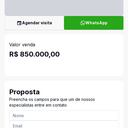
Agendar visita
WhatsApp
Valor venda
R$ 850.000,00
Proposta
Preencha os campos para que um de nossos
especialistas entre em contato