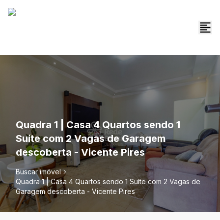
Quadra 1 | Casa 4 Quartos sendo 1
Suíte com 2 Vagas de Garagem
descoberta - Vicente Pires
Buscar imóvel
Quadra 1 | Casa 4 Quartos sendo 1 Suíte com 2 Vagas de
Garagem descoberta - Vicente Pires