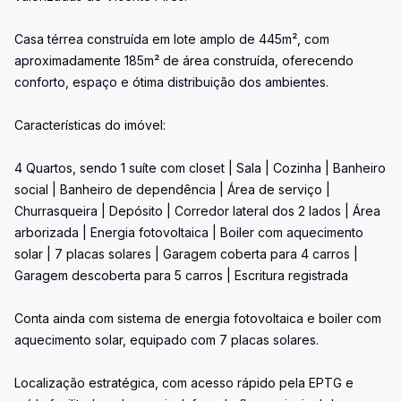
Casa térrea construída em lote amplo de 445m², com
aproximadamente 185m² de área construída, oferecendo
conforto, espaço e ótima distribuição dos ambientes.
Características do imóvel:
4 Quartos, sendo 1 suíte com closet | Sala | Cozinha | Banheiro
social | Banheiro de dependência | Área de serviço |
Churrasqueira | Depósito | Corredor lateral dos 2 lados | Área
arborizada | Energia fotovoltaica | Boiler com aquecimento
solar | 7 placas solares | Garagem coberta para 4 carros |
Garagem descoberta para 5 carros | Escritura registrada
Conta ainda com sistema de energia fotovoltaica e boiler com
aquecimento solar, equipado com 7 placas solares.
Localização estratégica, com acesso rápido pela EPTG e