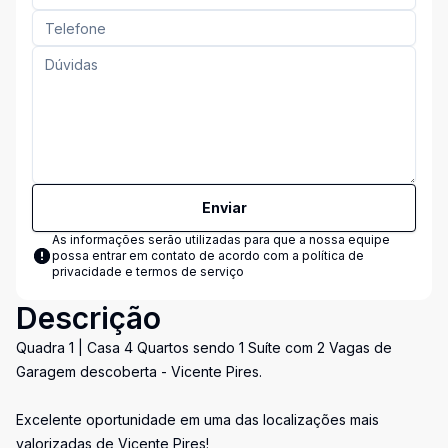
Enviar
As informações serão utilizadas para que a nossa equipe
possa entrar em contato de acordo com a
política de
privacidade e termos de serviço
Descrição
Quadra 1 | Casa 4 Quartos sendo 1 Suíte com 2 Vagas de
Garagem descoberta - Vicente Pires.
Excelente oportunidade em uma das localizações mais
valorizadas de Vicente Pires!