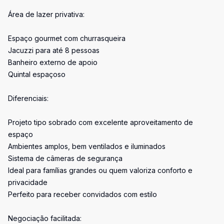
Área de lazer privativa:
Espaço gourmet com churrasqueira
Jacuzzi para até 8 pessoas
Banheiro externo de apoio
Quintal espaçoso
Diferenciais:
Projeto tipo sobrado com excelente aproveitamento de
espaço
Ambientes amplos, bem ventilados e iluminados
Sistema de câmeras de segurança
Ideal para famílias grandes ou quem valoriza conforto e
privacidade
Perfeito para receber convidados com estilo
Negociação facilitada: