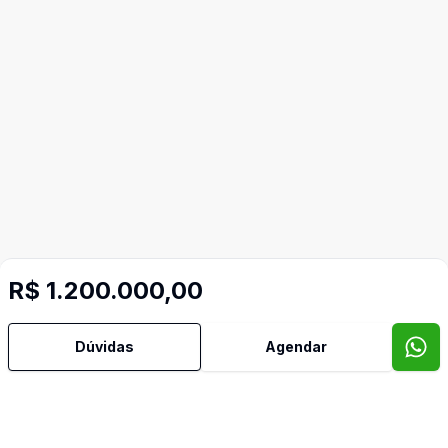
R$ 1.200.000,00
Dúvidas
Agendar