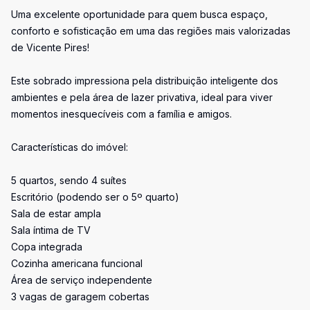
Uma excelente oportunidade para quem busca espaço,
conforto e sofisticação em uma das regiões mais valorizadas
de Vicente Pires!
Este sobrado impressiona pela distribuição inteligente dos
ambientes e pela área de lazer privativa, ideal para viver
momentos inesquecíveis com a família e amigos.
Características do imóvel:
5 quartos, sendo 4 suítes
Escritório (podendo ser o 5º quarto)
Sala de estar ampla
Sala íntima de TV
Copa integrada
Cozinha americana funcional
Área de serviço independente
3 vagas de garagem cobertas