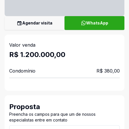
Agendar visita
WhatsApp
Valor venda
R$ 1.200.000,00
Condomínio
R$ 380,00
Proposta
Preencha os campos para que um de nossos
especialistas entre em contato