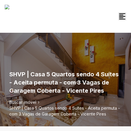
SHVP | Casa 5 Quartos sendo 4 Suítes
- Aceita permuta - com 3 Vagas de
Garagem Coberta - Vicente Pires
Buscar imóvel
SHVP | Casa 5 Quartos sendo 4 Suítes - Aceita permuta -
com 3 Vagas de Garagem Coberta - Vicente Pires