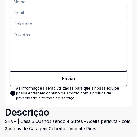
Enviar
As informações serão utilizadas para que a nossa equipe
possa entrar em contato de acordo com a
política de
privacidade e termos de serviço
Descrição
SHVP | Casa 5 Quartos sendo 4 Suítes - Aceita permuta - com
3 Vagas de Garagem Coberta - Vicente Pires